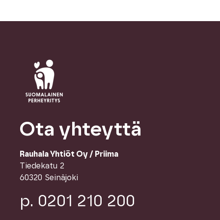
Ota yhteyttä
Rauhala Yhtiöt Oy / Priima
Tiedekatu 2
60320 Seinäjoki
p. 0201 210 200