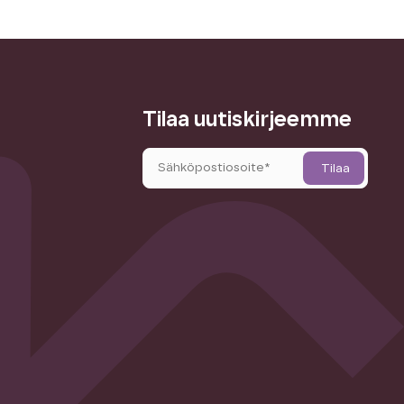
Tilaa uutiskirjeemme