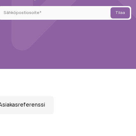
Asiakasreferenssi