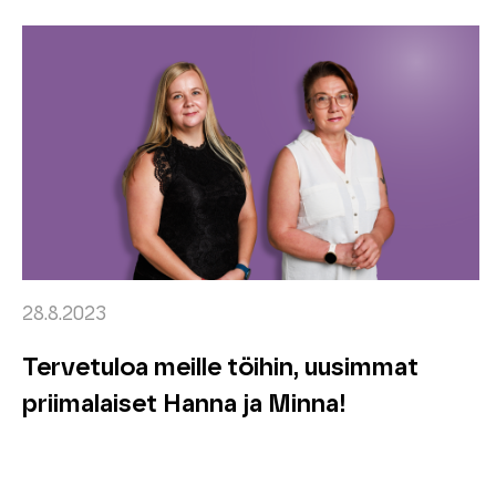
28.8.2023
Tervetuloa meille töihin, uusimmat
priimalaiset Hanna ja Minna!