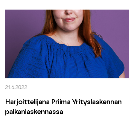
21.6.2022
Harjoittelijana Priima Yrityslaskennan
palkanlaskennassa