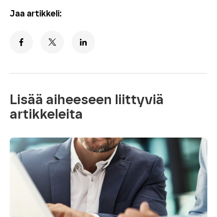
Jaa artikkeli:
Lisää aiheeseen liittyviä
artikkeleita