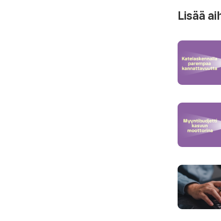
Lisää ai