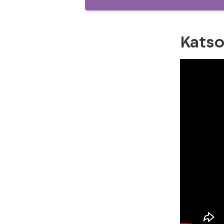
Katso