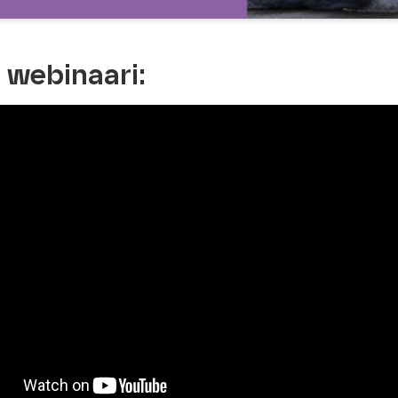
 webinaari: