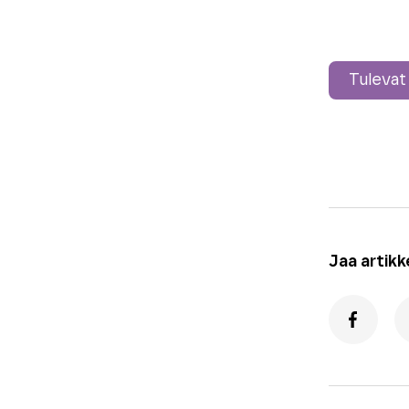
Tulevat
Jaa artikke